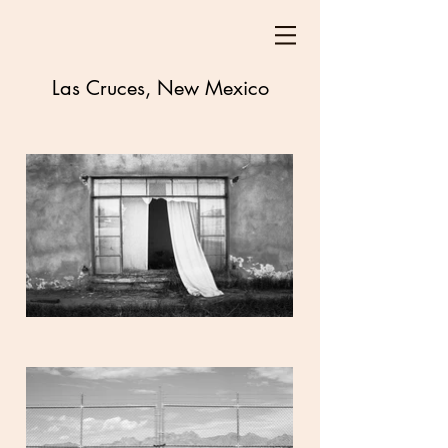
Las Cruces, New Mexico